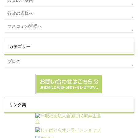
入会のご案内
行政の皆様へ
マスコミの皆様へ
カテゴリー
ブログ
リンク集