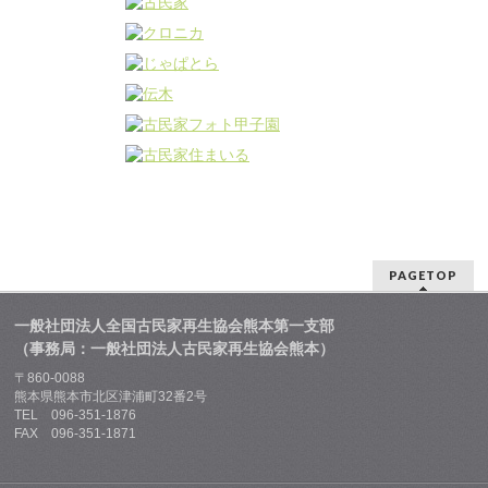
PAGETOP
一般社団法人全国古民家再生協会熊本第一支部
（事務局：一般社団法人古民家再生協会熊本）
〒860-0088
熊本県熊本市北区津浦町32番2号
TEL 096-351-1876
FAX 096-351-1871