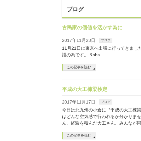
ブログ
古民家の価値を活かす為に
2017年11月23日
ブログ
11月21日に東京へ出張に行って
議の為です。 &nbs …
この記事を読む
平成の大工棟梁検定
2017年11月17日
ブログ
今日は北九州の小倉に〝平成の大工棟梁
はどんな空気感で行われるか分かりませ
ん、経験を積んだ大工さん、みんなが同
この記事を読む