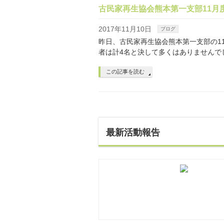
古民家再生協会熊本第一支部11月
2017年11月10日
ブログ
昨日、古民家再生協会熊本第一支部の
者は計4名と決して多くはありませんで
この記事を読む
最新活動報告