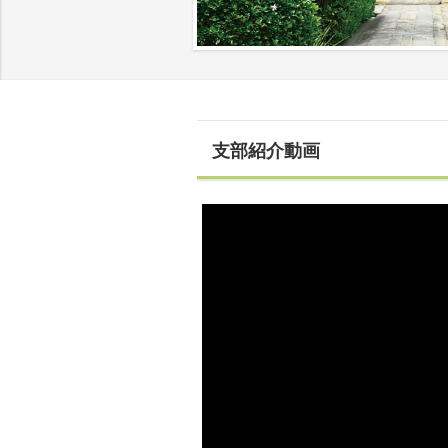
支部紹介動画