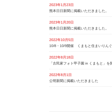
2023年1月23日
熊本日日新聞に掲載いただきました。
2023年1月20日
熊本日日新聞に掲載いただきました。
2022年10月5日
10/8・10/9開催 くまもと住まいりん
2022年8月18日
「古民家フォト甲子園 in くまもと」
2022年8月1日
公明新聞に掲載いただきました