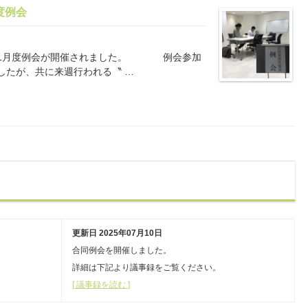
度例会
11月度例会が開催されました。 例会参加
したが、共に来週行われる〝 …
更新日 2025年07月10日
合同例会を開催しました。
詳細は下記より議事録をご覧ください。
[ 議事録を読む ]