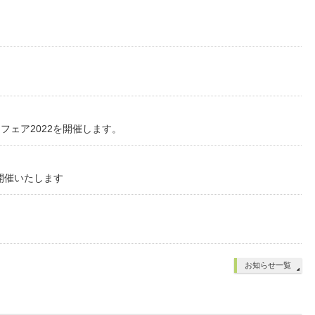
ぐフェア2022を開催します。
を開催いたします
お知らせ一覧