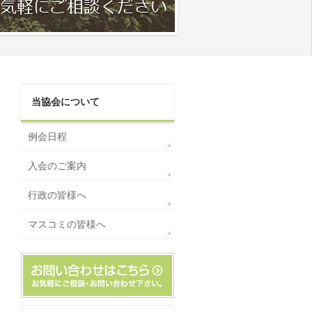
当協会について
例会日程
入会のご案内
行政の皆様へ
マスコミの皆様へ