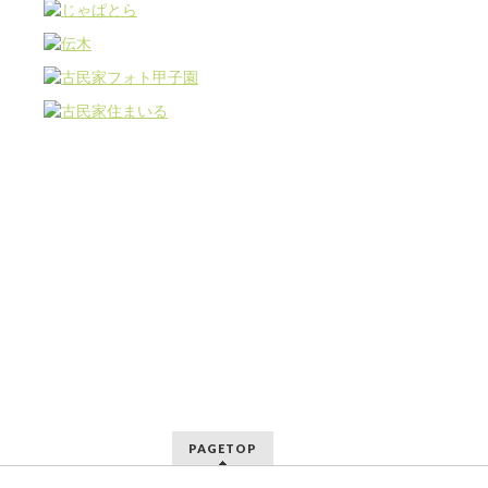
PAGETOP