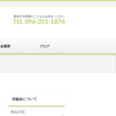
熊本の古民家のことならお任せください
TEL 096-351-1876
協会概要
ブログ
当協会について
例会日程