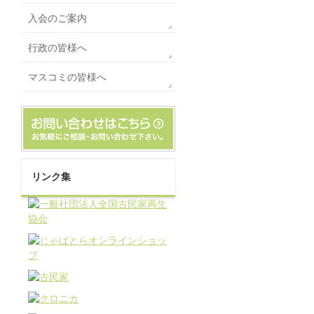
入会のご案内
行政の皆様へ
マスコミの皆様へ
リンク集