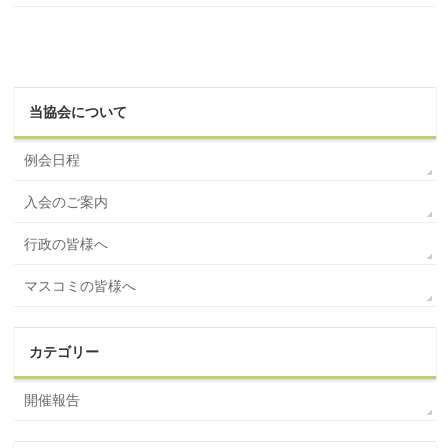
当協会について
例会日程
入会のご案内
行政の皆様へ
マスコミの皆様へ
カテゴリー
開催報告