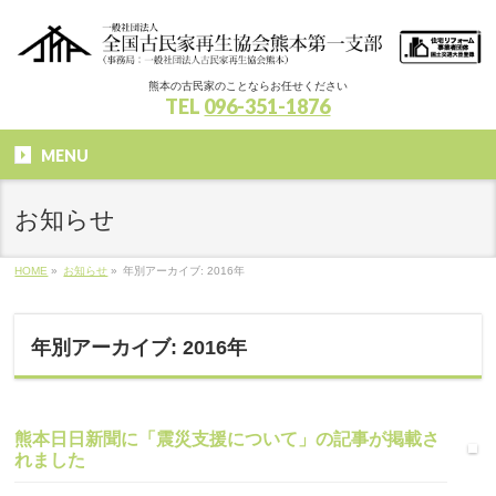
熊本の古民家のことならお任せください
TEL
096-351-1876
MENU
お知らせ
HOME
»
お知らせ
»
年別アーカイブ: 2016年
年別アーカイブ: 2016年
熊本日日新聞に「震災支援について」の記事が掲載さ
れました