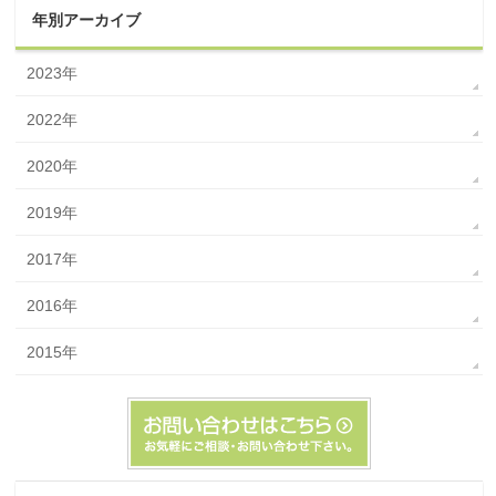
年別アーカイブ
2023年
2022年
2020年
2019年
2017年
2016年
2015年