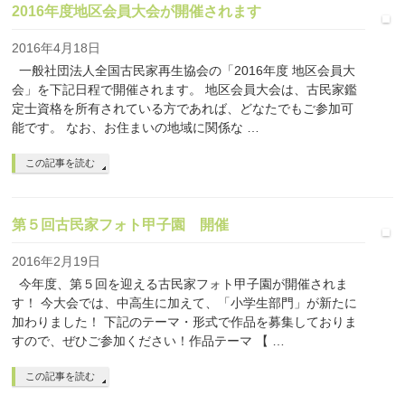
2016年度地区会員大会が開催されます
2016年4月18日
一般社団法人全国古民家再生協会の「2016年度 地区会員大
会」を下記日程で開催されます。 地区会員大会は、古民家鑑
定士資格を所有されている方であれば、どなたでもご参加可
能です。 なお、お住まいの地域に関係な …
この記事を読む
第５回古民家フォト甲子園 開催
2016年2月19日
今年度、第５回を迎える古民家フォト甲子園が開催されま
す！ 今大会では、中高生に加えて、「小学生部門」が新たに
加わりました！ 下記のテーマ・形式で作品を募集しておりま
すので、ぜひご参加ください！作品テーマ 【 …
この記事を読む