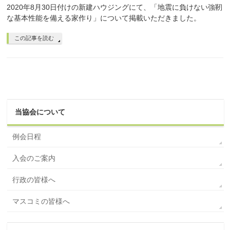
2020年8月30日付けの新建ハウジングにて、「地震に負けない強靭
な基本性能を備える家作り」について掲載いただきました。
この記事を読む
当協会について
例会日程
入会のご案内
行政の皆様へ
マスコミの皆様へ