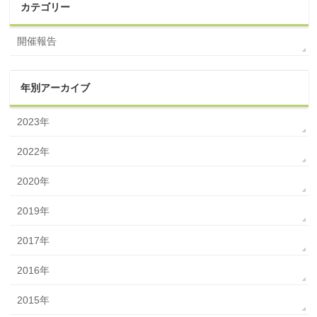
カテゴリー
開催報告
年別アーカイブ
2023年
2022年
2020年
2019年
2017年
2016年
2015年