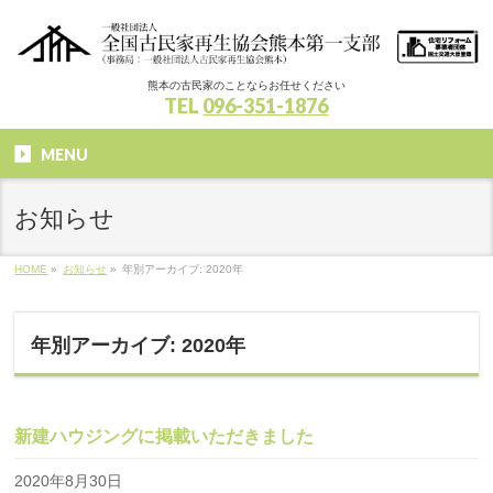
熊本の古民家のことならお任せください
TEL
096-351-1876
MENU
お知らせ
HOME
»
お知らせ
»
年別アーカイブ: 2020年
年別アーカイブ: 2020年
新建ハウジングに掲載いただきました
2020年8月30日